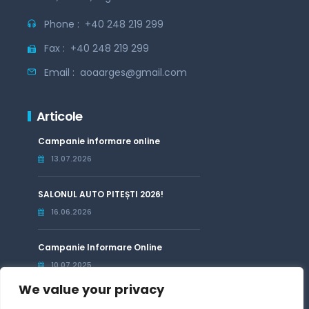
Phone :
+40 248 219 299
Fax :
+40 248 219 299
Email :
aoaarges@gmail.com
Articole
Campanie informare online
13.07.2026
SALONUL AUTO PITEȘTI 2026!
16.06.2026
Campanie Informare Online
10.07.2025
We value your privacy