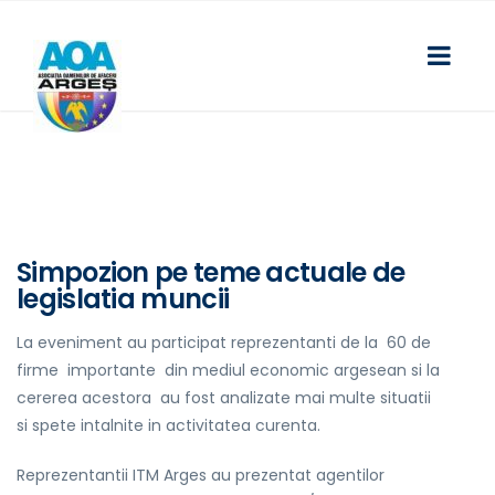
Simpozion pe teme actuale de
legislatia muncii
La eveniment au participat reprezentanti de la 60 de
firme importante din mediul economic argesean si la
cererea acestora au fost analizate mai multe situatii
si spete intalnite in activitatea curenta.
Reprezentantii ITM Arges au prezentat agentilor