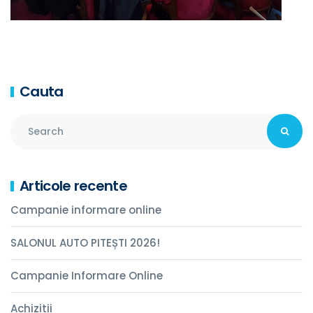
Cauta
Articole recente
Campanie informare online
SALONUL AUTO PITEȘTI 2026!
Campanie Informare Online
Achizitii