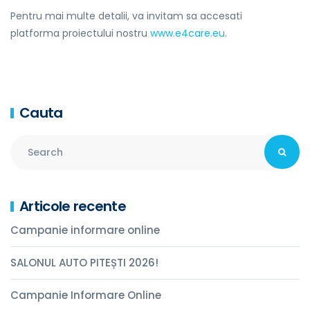
Pentru mai multe detalii, va invitam sa accesati
platforma proiectului nostru
www.e4care.eu
.
Cauta
Articole recente
Campanie informare online
SALONUL AUTO PITEȘTI 2026!
Campanie Informare Online