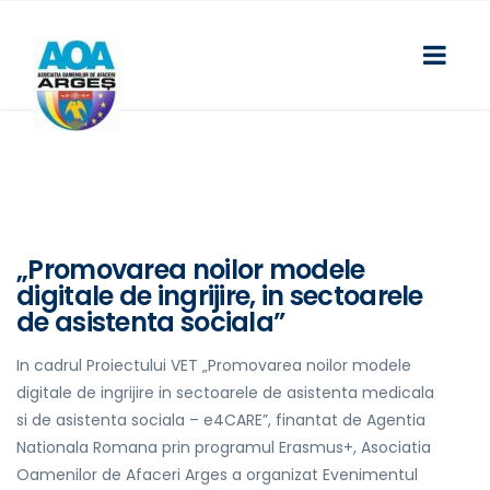
„Promovarea noilor modele
digitale de ingrijire, in sectoarele
de asistenta sociala”
In cadrul Proiectului VET „Promovarea noilor modele
digitale de ingrijire in sectoarele de asistenta medicala
si de asistenta sociala – e4CARE”, finantat de Agentia
Nationala Romana prin programul Erasmus+, Asociatia
Oamenilor de Afaceri Arges a organizat Evenimentul