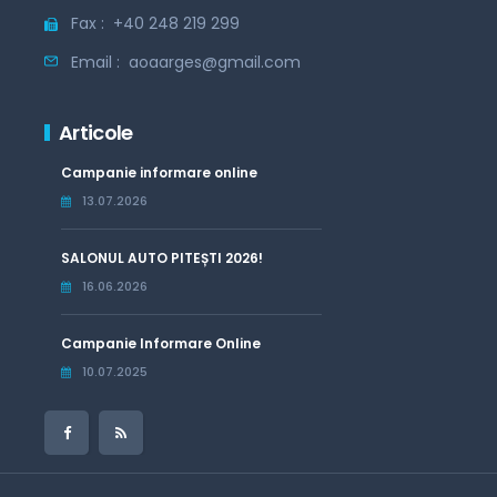
Fax :
+40 248 219 299
Email :
aoaarges@gmail.com
Articole
Campanie informare online
13.07.2026
SALONUL AUTO PITEȘTI 2026!
16.06.2026
Campanie Informare Online
10.07.2025