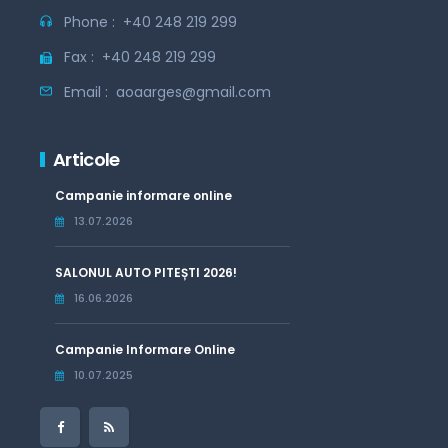
Phone :
+40 248 219 299
Fax :
+40 248 219 299
Email :
aoaarges@gmail.com
Articole
Campanie informare online
13.07.2026
SALONUL AUTO PITEȘTI 2026!
16.06.2026
Campanie Informare Online
10.07.2025