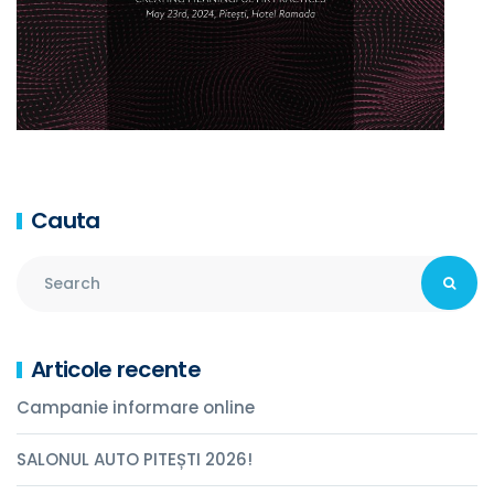
Cauta
Articole recente
Campanie informare online
SALONUL AUTO PITEȘTI 2026!