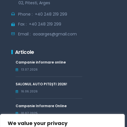
02, Pitesti, Arges
Phone :
+40 248 219 299
Fax :
+40 248 219 299
Email :
aoaarges@gmail.com
Articole
Campanie informare online
13.07.2026
SALONUL AUTO PITEȘTI 2026!
16.06.2026
Campanie Informare Online
10.07.2025
We value your privacy