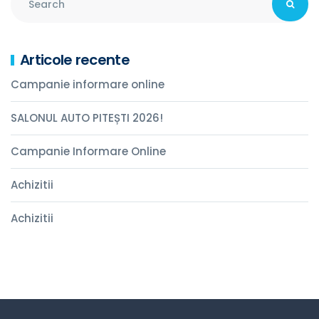
Articole recente
Campanie informare online
SALONUL AUTO PITEȘTI 2026!
Campanie Informare Online
Achizitii
Achizitii