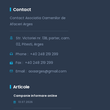
Contact
Contact Asociatia Oamenilor de
Afaceri Arges
Str. Victoriei nr. 13B, parter, cam.
02, Pitesti, Arges
Phone :
+40 248 219 299
Fax :
+40 248 219 299
Email :
aoaarges@gmail.com
Articole
Campanie informare online
13.07.2026